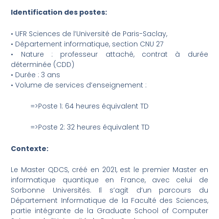
Identification des postes:
• UFR Sciences de l’Université de Paris-Saclay,
• Département informatique, section CNU 27
• Nature : professeur attaché, contrat à durée
déterminée (CDD)
• Durée : 3 ans
• Volume de services d’enseignement :
=>Poste 1: 64 heures équivalent TD
=>
Poste 2: 32 heures équivalent TD
Contexte:
Le Master QDCS, créé en 2021, est le premier Master en
informatique quantique en France, avec celui de
Sorbonne Universités. Il s’agit d’un parcours du
Département Informatique de la Faculté des Sciences,
partie intégrante de la Graduate School of Computer