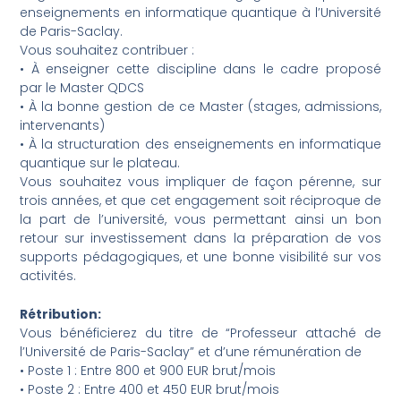
enseignements en informatique quantique à l’Université
de Paris-Saclay.
Vous souhaitez contribuer :
• À enseigner cette discipline dans le cadre proposé
par le Master QDCS
• À la bonne gestion de ce Master (stages, admissions,
intervenants)
• À la structuration des enseignements en informatique
quantique sur le plateau.
Vous souhaitez vous impliquer de façon pérenne, sur
trois années, et que cet engagement soit réciproque de
la part de l’université, vous permettant ainsi un bon
retour sur investissement dans la préparation de vos
supports pédagogiques, et une bonne visibilité sur vos
activités.
Rétribution:
Vous bénéficierez du titre de “Professeur attaché de
l’Université de Paris-Saclay” et d’une rémunération de
• Poste 1 : Entre 800 et 900 EUR brut/mois
• Poste 2 : Entre 400 et 450 EUR brut/mois