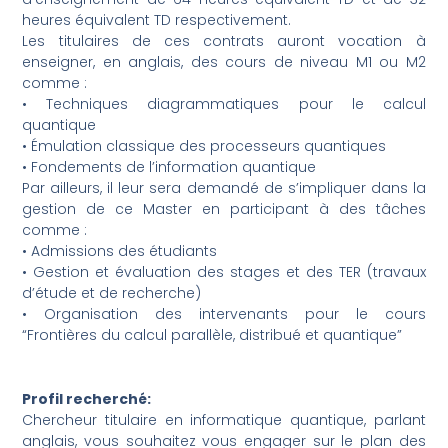
heures équivalent TD respectivement.
Les titulaires de ces contrats auront vocation à
enseigner, en anglais, des cours de niveau M1 ou M2
comme :
• Techniques diagrammatiques pour le calcul
quantique
• Émulation classique des processeurs quantiques
• Fondements de l’information quantique
Par ailleurs, il leur sera demandé de s’impliquer dans la
gestion de ce Master en participant à des tâches
comme :
• Admissions des étudiants
• Gestion et évaluation des stages et des TER (travaux
d’étude et de recherche)
• Organisation des intervenants pour le cours
“Frontières du calcul parallèle, distribué et quantique”
Profil recherché:
Chercheur titulaire en informatique quantique, parlant
anglais, vous souhaitez vous engager sur le plan des